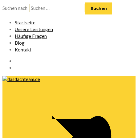
Suchen nach:
Startseite
Unsere Leistungen
Häufige Fragen
Blog
Kontakt