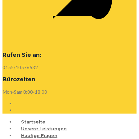
Rufen Sie an:
0155/10576632
Bürozeiten
Mon-Sam 8:00-18:00
Startseite
Unsere Leistungen
Häufige Fragen